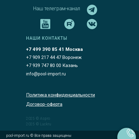
Наш телеграм-канал
НАШИ КОНТАКТЫ
+7 499 390 85 41 Москва
+7 909 217 44 47 Воронеж
+7 939 747 80 00 Казань
info@pool-import.ru
Политика конфиденциальности
Договор-оферта
2025 © Aspro
2025 © Luckru
pool-import.ru © Все права защищены