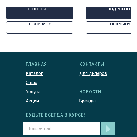
ПОДРОБНЕЕ
ПОДРОБНЕЕ
В КОРЗИНУ
В КОРЗИНУ
ГЛАВНАЯ
КОНТАКТЫ
Каталог
Для дилеров
О нас
Услуги
НОВОСТИ
Акции
Бренды
БУДЬТЕ ВСЕГДА В КУРСЕ!