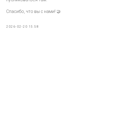
Спасибо, что вы с нами! 🤝
2026-02-20 15:58