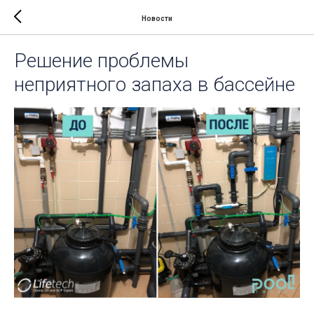
Новости
Решение проблемы
неприятного запаха в бассейне