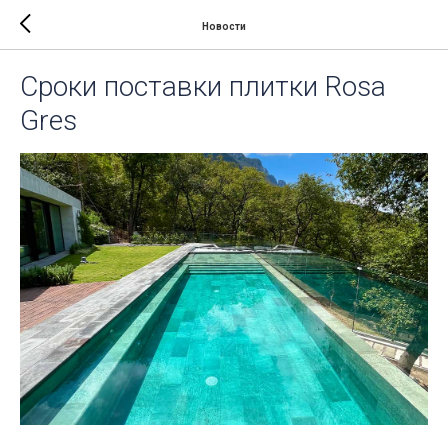
Новости
Сроки поставки плитки Rosa
Gres