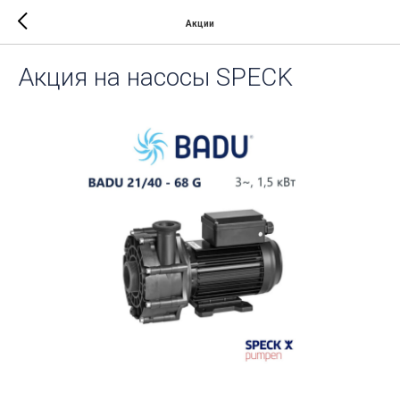
Акции
Акция на насосы SPECK