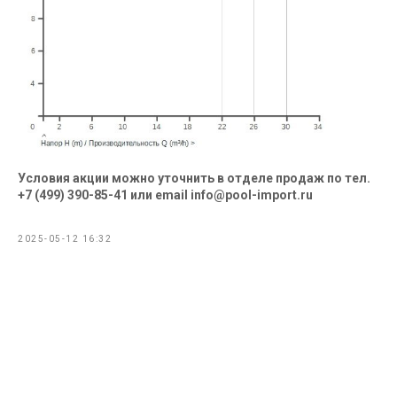
Условия акции можно уточнить в отделе продаж по тел.
+7 (499) 390-85-41 или email info@pool-import.ru
2025-05-12 16:32