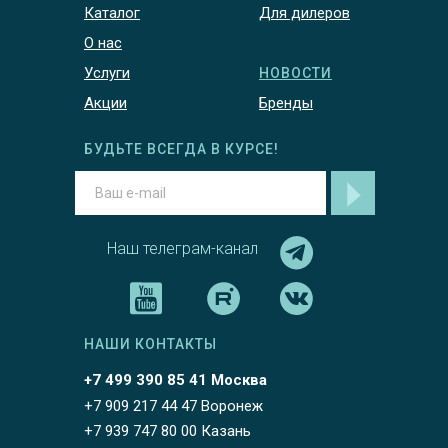
Каталог
Для дилеров
О нас
Услуги
НОВОСТИ
Акции
Бренды
БУДЬТЕ ВСЕГДА В КУРСЕ!
Наш телеграм-канал
НАШИ КОНТАКТЫ
+7 499 390 85 41 Москва
+7 909 217 44 47 Воронеж
+7 939 747 80 00 Казань