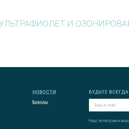
УЛЬТРАФИОЛЕТ И ОЗОНИРОВА
НОВОСТИ
БУДЬТЕ ВСЕГДА 
Бренды
Наш телеграм-кана