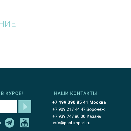
НИЕ
В КУРСЕ!
НАШИ КОНТАКТЫ
+7 499 390 85 41 Москва
+7 909 217 44 47 Воронеж
+7 939 747 80 00 Казань
л
info@pool-import.ru