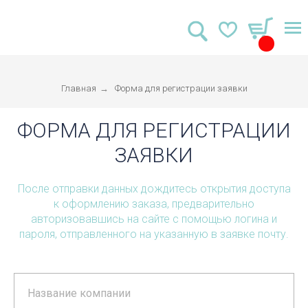
Главная
→
Форма для регистрации заявки
ФОРМА ДЛЯ РЕГИСТРАЦИИ
ЗАЯВКИ
После отправки данных дождитесь открытия доступа
к оформлению заказа, предварительно
авторизовавшись на сайте с помощью логина и
пароля, отправленного на указанную в заявке почту.
Название компании