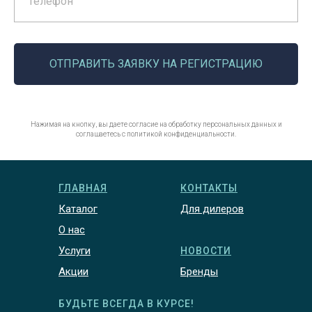
Телефон
ОТПРАВИТЬ ЗАЯВКУ НА РЕГИСТРАЦИЮ
Нажимая на кнопку, вы даете согласие на обработку персональных данных и
соглашаетесь c политикой конфиденциальности.
ГЛАВНАЯ
КОНТАКТЫ
Каталог
Для дилеров
О нас
Услуги
НОВОСТИ
Акции
Бренды
БУДЬТЕ ВСЕГДА В КУРСЕ!