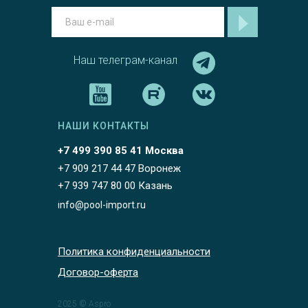
Наш телеграм-канал
НАШИ КОНТАКТЫ
+7 499 390 85 41 Москва
+7 909 217 44 47 Воронеж
+7 939 747 80 00 Казань
info@pool-import.ru
Политика конфиденциальности
Договор-оферта
2025 © Aspro