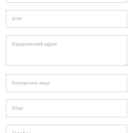
ИНН
Юридический адрес
Контактное лицо
Email