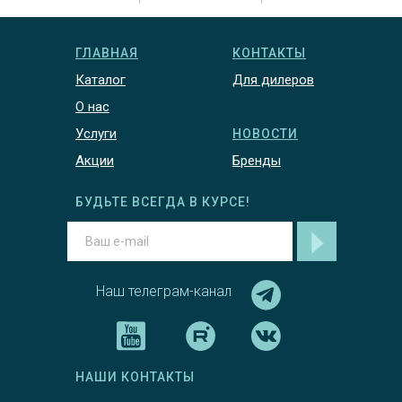
ГЛАВНАЯ
КОНТАКТЫ
Каталог
Для дилеров
О нас
Услуги
НОВОСТИ
Акции
Бренды
БУДЬТЕ ВСЕГДА В КУРСЕ!
Наш телеграм-канал
НАШИ КОНТАКТЫ