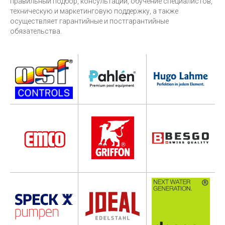
правильный подбор, консультации, обучение специалистов,
техническую и маркетинговую поддержку, а также
осуществляет гарантийные и постгарантийные
обязательства.