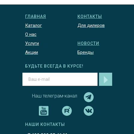
ГЛАВНАЯ
КОНТАКТЫ
Каталог
Для дилеров
О нас
Услуги
НОВОСТИ
Акции
Бренды
БУДЬТЕ ВСЕГДА В КУРСЕ!
Наш телеграм-канал
НАШИ КОНТАКТЫ