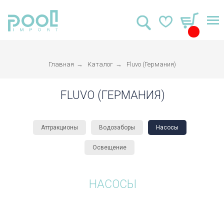
Главная
→
Каталог
→
Fluvo (Германия)
FLUVO (ГЕРМАНИЯ)
Аттракционы
Водозаборы
Насосы
Освещение
НАСОСЫ