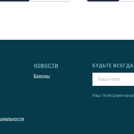
НОВОСТИ
БУДЬТЕ ВСЕГДА 
Бренды
Наш телеграм-кана
циальности