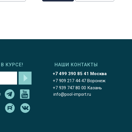
В КУРСЕ!
НАШИ КОНТАКТЫ
+7 499 390 85 41 Москва
+7 909 217 44 47 Воронеж
+7 939 747 80 00 Казань
л
info@pool-import.ru