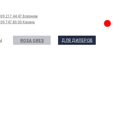
909 217 44 47 Воронеж
939 747 80 00 Казань
Ы
ДЛЯ ДИЛЕРОВ
ROSA GRES