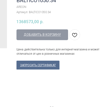
BALTICO1050.34
AREON
Артикул:
BALTICO1050.34
1368573,00
р.
ДОБАВИТЬ В КОРЗИНУ
Цена действительна только для интернет-магазина и может
отличаться от цен в розничных магазинах
ЗАПРОСИТЬ СЕРТИФИКАТ