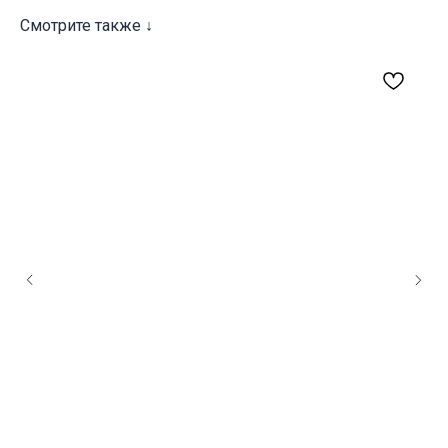
Смотрите также ↓