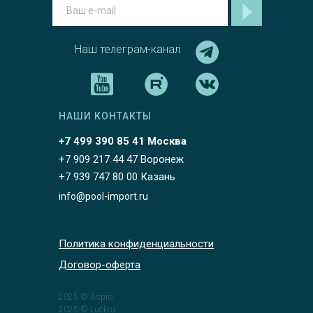
Наш телеграм-канал
НАШИ КОНТАКТЫ
+7 499 390 85 41 Москва
+7 909 217 44 47 Воронеж
+7 939 747 80 00 Казань
info@pool-import.ru
Политика конфиденциальности
Договор-оферта
2025 © Aspro
2025 © Luckru