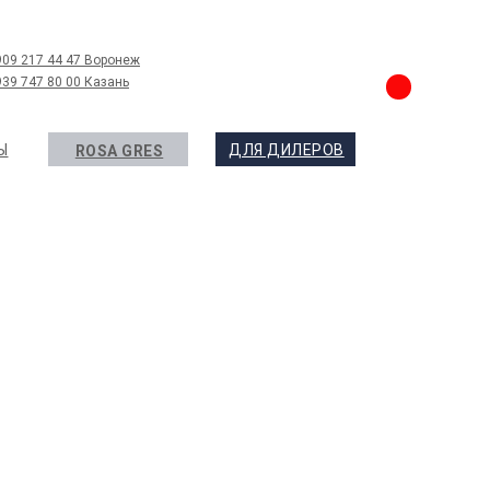
909 217 44 47 Воронеж
939 747 80 00 Казань
Ы
ДЛЯ ДИЛЕРОВ
ROSA GRES