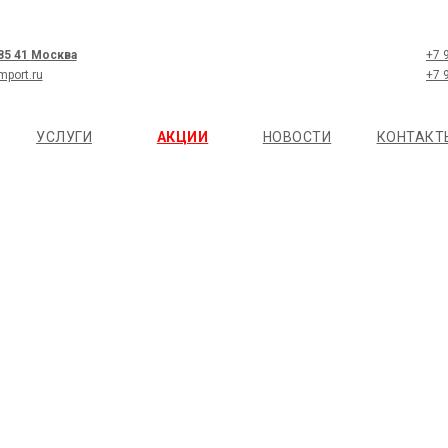
 85 41 Москва
+7 
mport.ru
+7 
УСЛУГИ
АКЦИИ
НОВОСТИ
КОНТАКТ