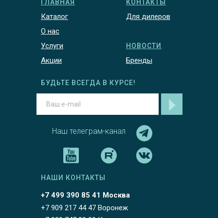
ГЛАВНАЯ
КОНТАКТЫ
Каталог
Для дилеров
О нас
Услуги
НОВОСТИ
Акции
Бренды
БУДЬТЕ ВСЕГДА В КУРСЕ!
Наш телеграм-канал
НАШИ КОНТАКТЫ
+7 499 390 85 41 Москва
+7 909 217 44 47 Воронеж