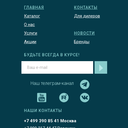
ГЛАВНАЯ
КОНТАКТЫ
Каталог
Для дилеров
О нас
Услуги
НОВОСТИ
Акции
Бренды
БУДЬТЕ ВСЕГДА В КУРСЕ!
Наш телеграм-канал
НАШИ КОНТАКТЫ
+7 499 390 85 41 Москва