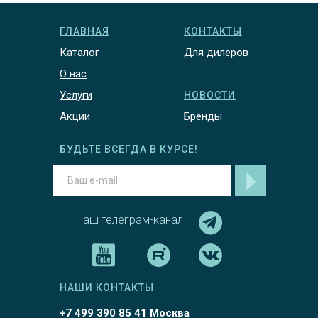
ГЛАВНАЯ
КОНТАКТЫ
Каталог
Для дилеров
О нас
Услуги
НОВОСТИ
Акции
Бренды
БУДЬТЕ ВСЕГДА В КУРСЕ!
Наш телеграм-канал
НАШИ КОНТАКТЫ
+7 499 390 85 41 Москва