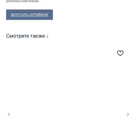
розничных магазинах
ЗАПРОСИТЬ СЕРТИФИКАТ
Смотрите также ↓