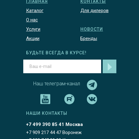
ГЛАВНАЯ
КОНТАКТЫ
Каталог
Для дилеров
О нас
Услуги
НОВОСТИ
Акции
Бренды
БУДЬТЕ ВСЕГДА В КУРСЕ!
Наш телеграм-канал
НАШИ КОНТАКТЫ
+7 499 390 85 41 Москва
+7 909 217 44 47 Воронеж