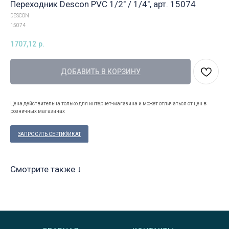
Переходник Descon PVC 1/2" / 1/4", арт. 15074
DESCON
15074
1707,12
р.
ДОБАВИТЬ В КОРЗИНУ
Цена действительна только для интернет-магазина и может отличаться от цен в
розничных магазинах
ЗАПРОСИТЬ СЕРТИФИКАТ
Смотрите также ↓