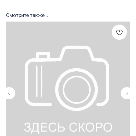
Смотрите также ↓