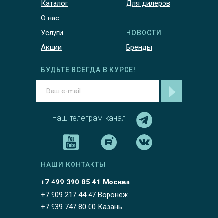
Каталог
Для дилеров
О нас
Услуги
НОВОСТИ
Акции
Бренды
БУДЬТЕ ВСЕГДА В КУРСЕ!
Наш телеграм-канал
НАШИ КОНТАКТЫ
+7 499 390 85 41 Москва
+7 909 217 44 47 Воронеж
+7 939 747 80 00 Казань