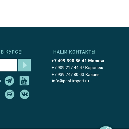
В КУРСЕ!
НАШИ КОНТАКТЫ
+7 499 390 85 41 Москва
+7 909 217 44 47 Воронеж
+7 939 747 80 00 Казань
л
info@pool-import.ru