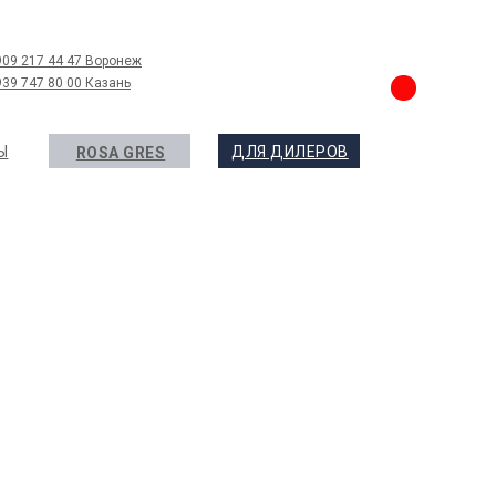
909 217 44 47 Воронеж
939 747 80 00 Казань
Ы
ДЛЯ ДИЛЕРОВ
ROSA GRES