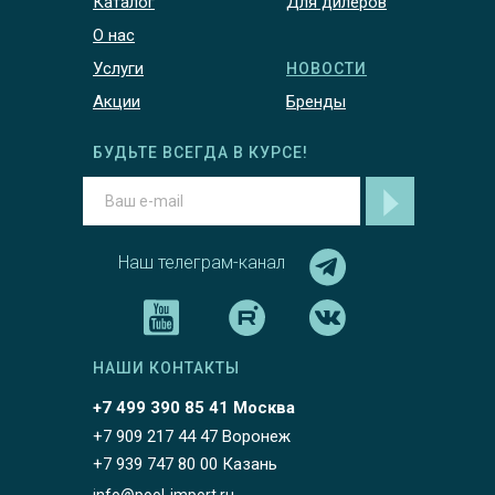
Каталог
Для дилеров
О нас
Услуги
НОВОСТИ
Акции
Бренды
БУДЬТЕ ВСЕГДА В КУРСЕ!
Наш телеграм-канал
НАШИ КОНТАКТЫ
+7 499 390 85 41 Москва
+7 909 217 44 47 Воронеж
+7 939 747 80 00 Казань
info@pool-import.ru