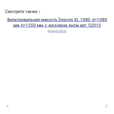
Смотрите также ↓
Фильтровальная емкость Descon XL 1080, d=1080
мм, h=1550 мм, с дюзовом дном арт. 52010
Артикул:
52010