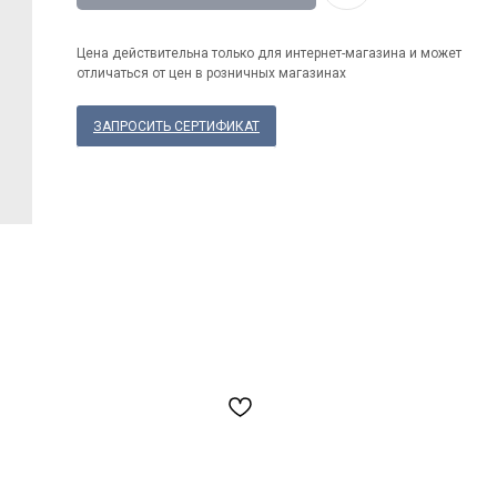
Цена действительна только для интернет-магазина и может
отличаться от цен в розничных магазинах
ЗАПРОСИТЬ СЕРТИФИКАТ