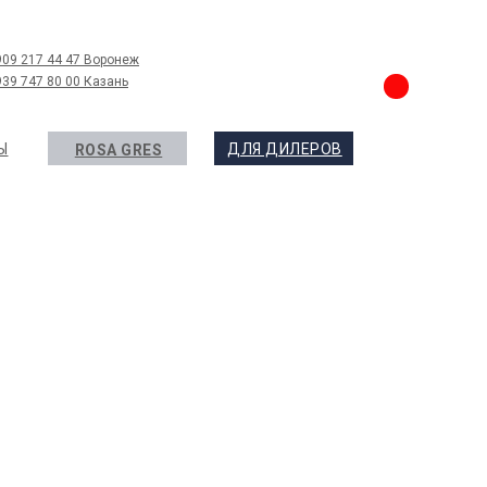
909 217 44 47 Воронеж
939 747 80 00 Казань
Ы
ДЛЯ ДИЛЕРОВ
ROSA GRES