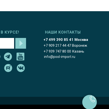
В КУРСЕ!
НАШИ КОНТАКТЫ
+7 499 390 85 41 Москва
+7 909 217 44 47 Воронеж
+7 939 747 80 00 Казань
л
info@pool-import.ru