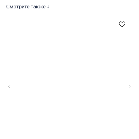
Смотрите также ↓