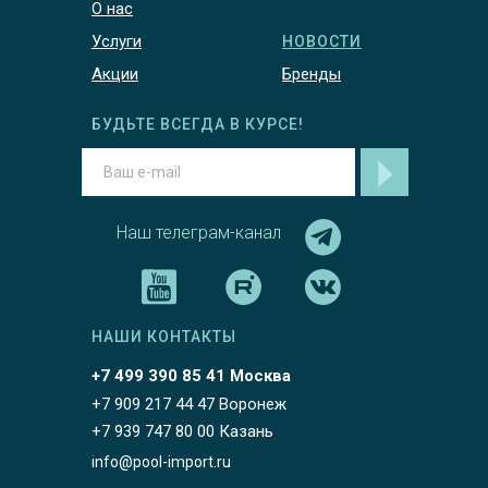
О нас
Услуги
НОВОСТИ
Акции
Бренды
БУДЬТЕ ВСЕГДА В КУРСЕ!
Наш телеграм-канал
НАШИ КОНТАКТЫ
+7 499 390 85 41 Москва
+7 909 217 44 47 Воронеж
+7 939 747 80 00 Казань
info@pool-import.ru