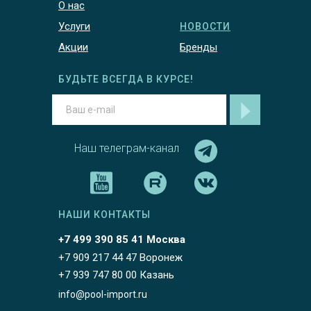
О нас
Услуги
НОВОСТИ
Акции
Бренды
БУДЬТЕ ВСЕГДА В КУРСЕ!
Наш телеграм-канал
НАШИ КОНТАКТЫ
+7 499 390 85 41 Москва
+7 909 217 44 47 Воронеж
+7 939 747 80 00 Казань
info@pool-import.ru