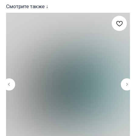
Смотрите также ↓