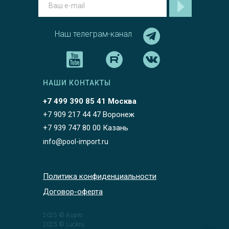
Наш телеграм-канал
НАШИ КОНТАКТЫ
+7 499 390 85 41 Москва
+7 909 217 44 47 Воронеж
+7 939 747 80 00 Казань
info@pool-import.ru
Политика конфиденциальности
Договор-оферта
2025 © Aspro
2025 © Luckru