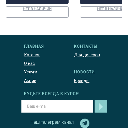
НЕТ В НАЛИЧИИ
НЕТ В НАЛИЧИИ
ГЛАВНАЯ
КОНТАКТЫ
Каталог
Для дилеров
О нас
Услуги
НОВОСТИ
Акции
Бренды
БУДЬТЕ ВСЕГДА В КУРСЕ!
Наш телеграм-канал