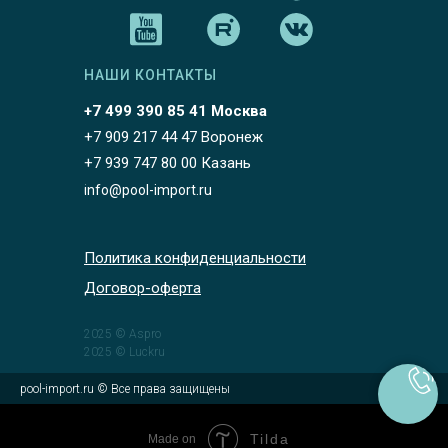
НАШИ КОНТАКТЫ
+7 499 390 85 41 Москва
+7 909 217 44 47 Воронеж
+7 939 747 80 00 Казань
info@pool-import.ru
Политика конфиденциальности
Договор-оферта
2025 © Aspro
2025 © Luckru
pool-import.ru © Все права защищены
Tilda
Made on