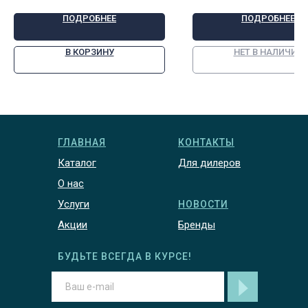
ПОДРОБНЕЕ
ПОДРОБНЕЕ
В КОРЗИНУ
НЕТ В НАЛИЧИИ
ГЛАВНАЯ
КОНТАКТЫ
Каталог
Для дилеров
О нас
Услуги
НОВОСТИ
Акции
Бренды
БУДЬТЕ ВСЕГДА В КУРСЕ!