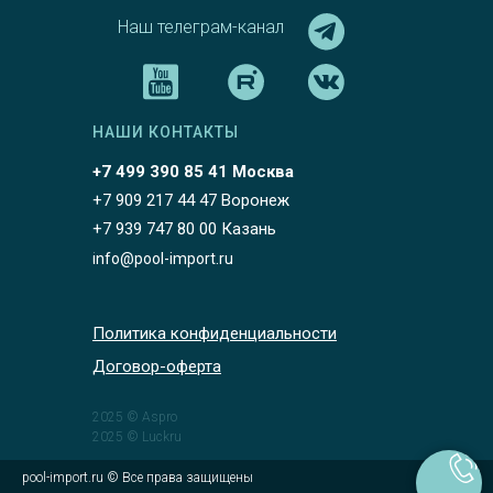
Наш телеграм-канал
НАШИ КОНТАКТЫ
+7 499 390 85 41 Москва
+7 909 217 44 47 Воронеж
+7 939 747 80 00 Казань
info@pool-import.ru
Политика конфиденциальности
Договор-оферта
2025 © Aspro
2025 © Luckru
pool-import.ru © Все права защищены