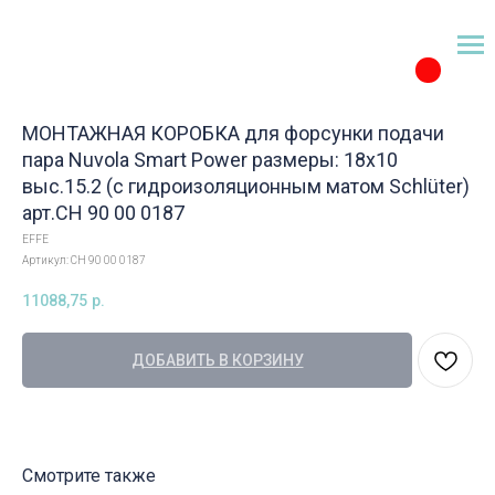
МОНТАЖНАЯ КОРОБКА для форсунки подачи
пара Nuvola Smart Power размеры: 18х10
выс.15.2 (с гидроизоляционным матом Schlüter)
арт.CH 90 00 0187
EFFE
Артикул:
CH 90 00 0187
11088,75
р.
ДОБАВИТЬ В КОРЗИНУ
Смотрите также