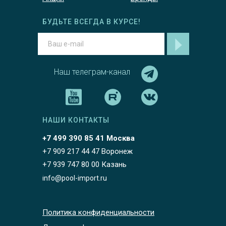
БУДЬТЕ ВСЕГДА В КУРСЕ!
Наш телеграм-канал
НАШИ КОНТАКТЫ
+7 499 390 85 41 Москва
+7 909 217 44 47 Воронеж
+7 939 747 80 00 Казань
info@pool-import.ru
Политика конфиденциальности