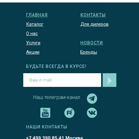
ГЛАВНАЯ
КОНТАКТЫ
Каталог
Для дилеров
О нас
Услуги
НОВОСТИ
Акции
Бренды
БУДЬТЕ ВСЕГДА В КУРСЕ!
Наш телеграм-канал
НАШИ КОНТАКТЫ
+7 499 390 85 41 Москва