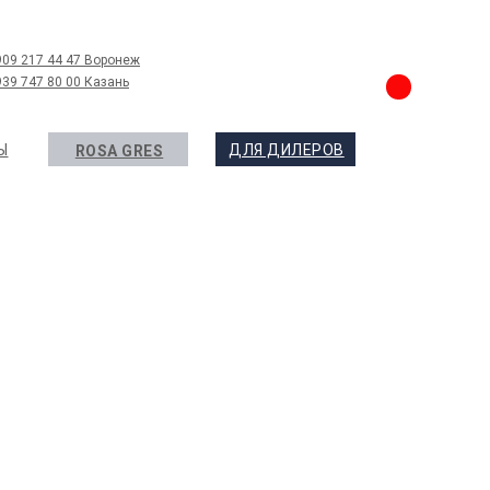
909 217 44 47 Воронеж
939 747 80 00 Казань
Ы
ДЛЯ ДИЛЕРОВ
ROSA GRES