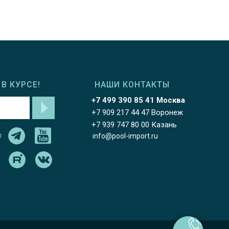
В КУРСЕ!
НАШИ КОНТАКТЫ
+7 499 390 85 41 Москва
+7 909 217 44 47 Воронеж
+7 939 747 80 00 Казань
л
info@pool-import.ru