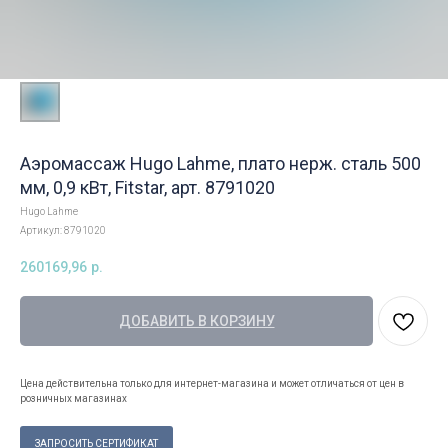
Аэромассаж Hugo Lahme, плато нерж. сталь 500
мм, 0,9 кВт, Fitstar, арт. 8791020
Hugo Lahme
Артикул:
8791020
260169,96
р.
ДОБАВИТЬ В КОРЗИНУ
Цена действительна только для интернет-магазина и может отличаться от цен в
розничных магазинах
ЗАПРОСИТЬ СЕРТИФИКАТ