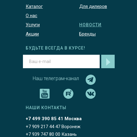
Каталог
Для дилеров
О нас
Услуги
НОВОСТИ
Акции
Бренды
БУДЬТЕ ВСЕГДА В КУРСЕ!
Наш телеграм-канал
НАШИ КОНТАКТЫ
+7 499 390 85 41 Москва
+7 909 217 44 47 Воронеж
+7 939 747 80 00 Казань