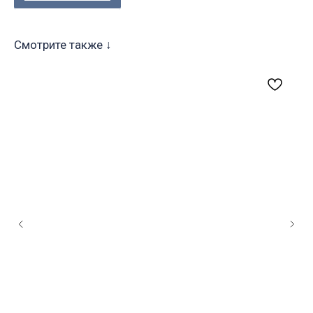
Смотрите также ↓