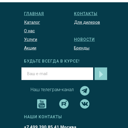
ГЛАВНАЯ
КОНТАКТЫ
Каталог
Для дилеров
О нас
Услуги
НОВОСТИ
Акции
Бренды
БУДЬТЕ ВСЕГДА В КУРСЕ!
Наш телеграм-канал
НАШИ КОНТАКТЫ
+7 499 390 85 41 Москва