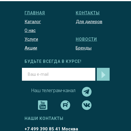
ГЛАВНАЯ
КОНТАКТЫ
Каталог
Для дилеров
О нас
Услуги
НОВОСТИ
Акции
Бренды
БУДЬТЕ ВСЕГДА В КУРСЕ!
Наш телеграм-канал
НАШИ КОНТАКТЫ
+7 499 390 85 41 Москва