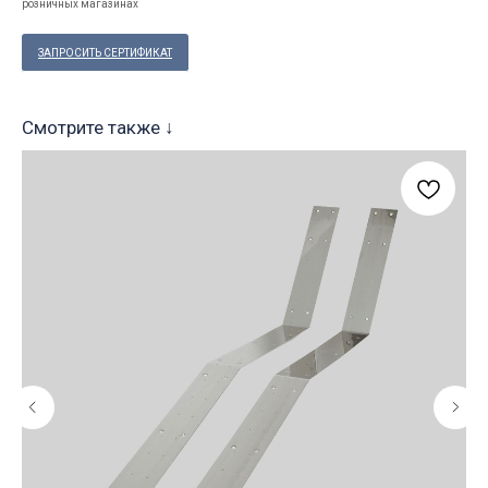
розничных магазинах
ЗАПРОСИТЬ СЕРТИФИКАТ
Смотрите также ↓