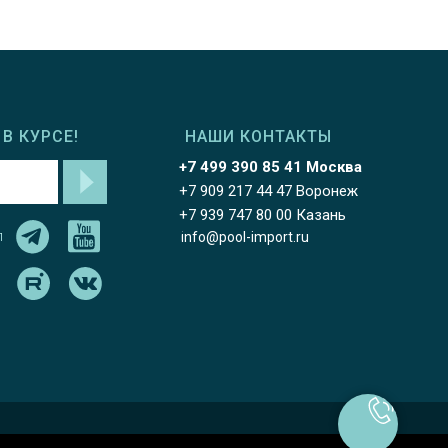
В КУРСЕ!
НАШИ КОНТАКТЫ
+7 499 390 85 41 Москва
+7 909 217 44 47 Воронеж
+7 939 747 80 00 Казань
л
info@pool-import.ru