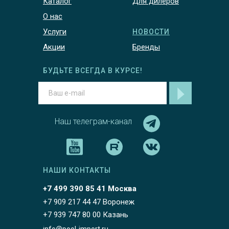
Каталог
Для дилеров
О нас
Услуги
НОВОСТИ
Акции
Бренды
БУДЬТЕ ВСЕГДА В КУРСЕ!
Наш телеграм-канал
НАШИ КОНТАКТЫ
+7 499 390 85 41 Москва
+7 909 217 44 47 Воронеж
+7 939 747 80 00 Казань
info@pool-import.ru