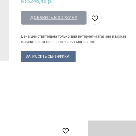
615246,46
р.
ДОБАВИТЬ В КОРЗИНУ
Цена действительна только для интернет-магазина и может
отличаться от цен в розничных магазинах
ЗАПРОСИТЬ СЕРТИФИКАТ