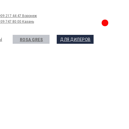
909 217 44 47 Воронеж
939 747 80 00 Казань
Ы
ДЛЯ ДИЛЕРОВ
ROSA GRES