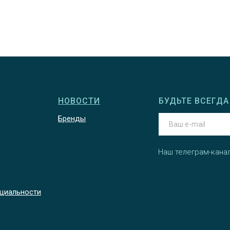
НОВОСТИ
БУДЬТЕ ВСЕГДА 
Бренды
Наш телеграм-кана
циальности