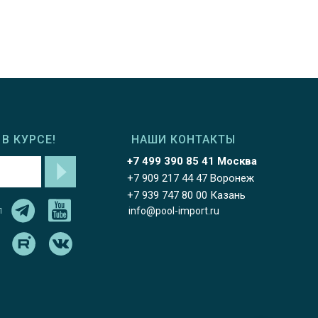
В КУРСЕ!
НАШИ КОНТАКТЫ
+7 499 390 85 41 Москва
+7 909 217 44 47 Воронеж
+7 939 747 80 00 Казань
л
info@pool-import.ru