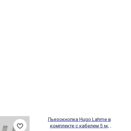
Пьезокнопка Hugo Lahme в
комплекте с кабелем 5 м,