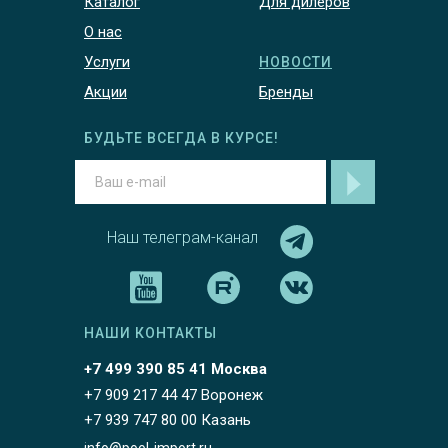
Каталог
Для дилеров
О нас
Услуги
НОВОСТИ
Акции
Бренды
БУДЬТЕ ВСЕГДА В КУРСЕ!
Наш телеграм-канал
НАШИ КОНТАКТЫ
+7 499 390 85 41 Москва
+7 909 217 44 47 Воронеж
+7 939 747 80 00 Казань
info@pool-import.ru