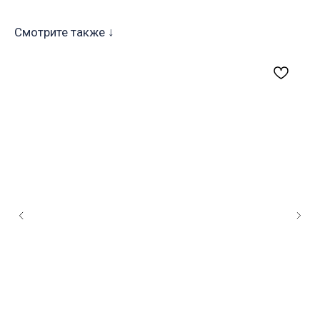
Смотрите также ↓