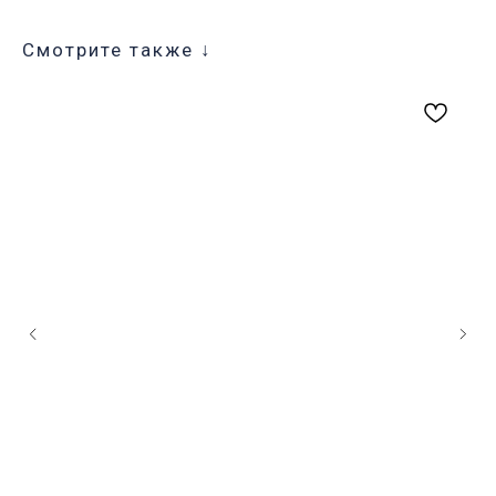
Смотрите также ↓