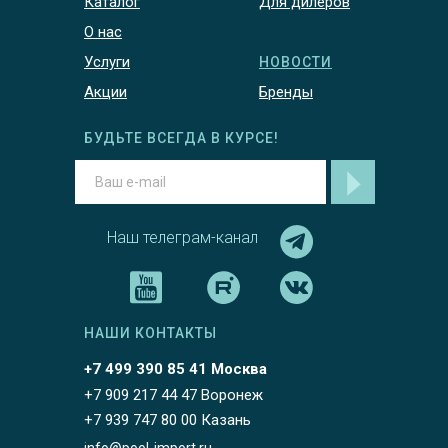
Каталог
Для дилеров
О нас
Услуги
НОВОСТИ
Акции
Бренды
БУДЬТЕ ВСЕГДА В КУРСЕ!
Наш телеграм-канал
НАШИ КОНТАКТЫ
+7 499 390 85 41 Москва
+7 909 217 44 47 Воронеж
+7 939 747 80 00 Казань
info@pool-import.ru