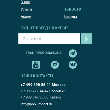
О нас
Услуги
НОВОСТИ
Акции
Бренды
БУДЬТЕ ВСЕГДА В КУРСЕ!
Наш телеграм-канал
НАШИ КОНТАКТЫ
+7 499 390 85 41 Москва
+7 909 217 44 47 Воронеж
+7 939 747 80 00 Казань
info@pool-import.ru