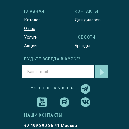
ГЛАВНАЯ
КОНТАКТЫ
Каталог
Для дилеров
О нас
Услуги
НОВОСТИ
Акции
Бренды
БУДЬТЕ ВСЕГДА В КУРСЕ!
Наш телеграм-канал
НАШИ КОНТАКТЫ
+7 499 390 85 41 Москва