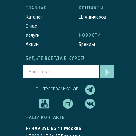
ГЛАВНАЯ
КОНТАКТЫ
Каталог
Для дилеров
О нас
Услуги
НОВОСТИ
Акции
Бренды
БУДЬТЕ ВСЕГДА В КУРСЕ!
Наш телеграм-канал
НАШИ КОНТАКТЫ
+7 499 390 85 41 Москва