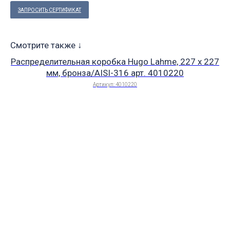
ЗАПРОСИТЬ СЕРТИФИКАТ
Смотрите также ↓
Распределительная коробка Hugo Lahme, 227 x 227
мм, бронза/AISI-316 арт. 4010220
Артикул:
4010220