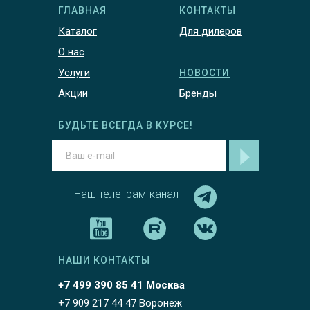
ГЛАВНАЯ
КОНТАКТЫ
Каталог
Для дилеров
О нас
Услуги
НОВОСТИ
Акции
Бренды
БУДЬТЕ ВСЕГДА В КУРСЕ!
Наш телеграм-канал
НАШИ КОНТАКТЫ
+7 499 390 85 41 Москва
+7 909 217 44 47 Воронеж