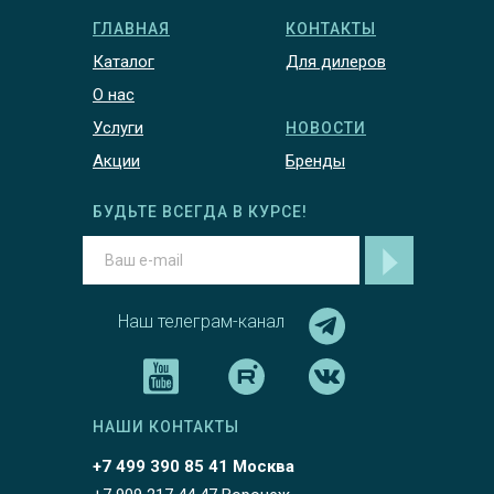
ГЛАВНАЯ
КОНТАКТЫ
Каталог
Для дилеров
О нас
Услуги
НОВОСТИ
Акции
Бренды
БУДЬТЕ ВСЕГДА В КУРСЕ!
Наш телеграм-канал
НАШИ КОНТАКТЫ
+7 499 390 85 41 Москва