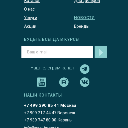
Каталог
Для дилеров
О нас
Услуги
НОВОСТИ
Акции
Бренды
БУДЬТЕ ВСЕГДА В КУРСЕ!
Наш телеграм-канал
НАШИ КОНТАКТЫ
+7 499 390 85 41 Москва
+7 909 217 44 47 Воронеж
+7 939 747 80 00 Казань
info@pool-import.ru