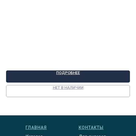
ПОДРОБНЕЕ
НЕТ В НАЛИЧИИ
ГЛАВНАЯ
КОНТАКТЫ