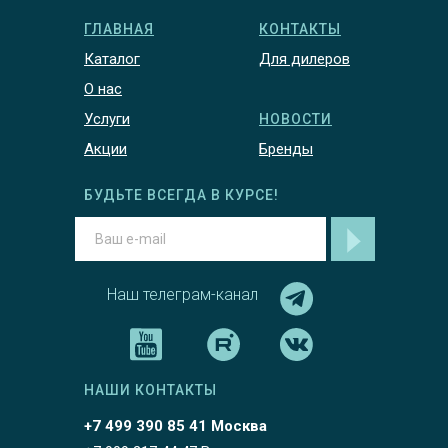
ГЛАВНАЯ
КОНТАКТЫ
Каталог
Для дилеров
О нас
Услуги
НОВОСТИ
Акции
Бренды
БУДЬТЕ ВСЕГДА В КУРСЕ!
Наш телеграм-канал
НАШИ КОНТАКТЫ
+7 499 390 85 41 Москва