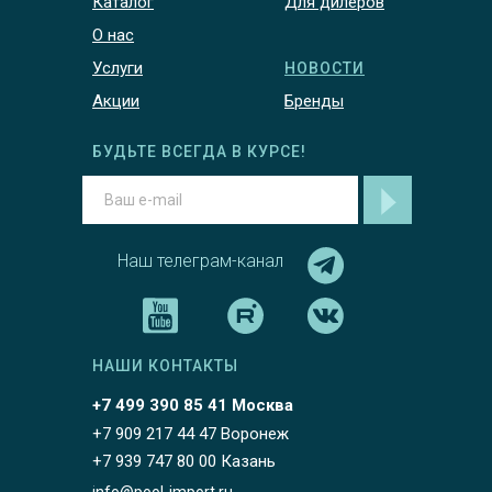
Каталог
Для дилеров
О нас
Услуги
НОВОСТИ
Акции
Бренды
БУДЬТЕ ВСЕГДА В КУРСЕ!
Наш телеграм-канал
НАШИ КОНТАКТЫ
+7 499 390 85 41 Москва
+7 909 217 44 47 Воронеж
+7 939 747 80 00 Казань
info@pool-import.ru