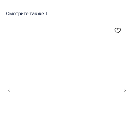
Смотрите также ↓