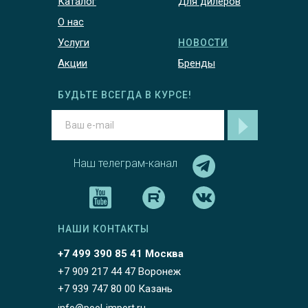
Каталог
Для дилеров
О нас
Услуги
НОВОСТИ
Акции
Бренды
БУДЬТЕ ВСЕГДА В КУРСЕ!
Наш телеграм-канал
НАШИ КОНТАКТЫ
+7 499 390 85 41 Москва
+7 909 217 44 47 Воронеж
+7 939 747 80 00 Казань
info@pool-import.ru