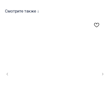
Смотрите также ↓