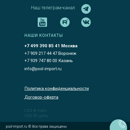
Наш телеграм-канал
НАШИ КОНТАКТЫ
+7 499 390 85 41 Москва
+7 909 217 44 47 Воронеж
+7 939 747 80 00 Казань
info@pool-import.ru
Политика конфиденциальности
Договор-оферта
2025 © Aspro
2025 © Luckru
pool-import.ru © Все права защищены