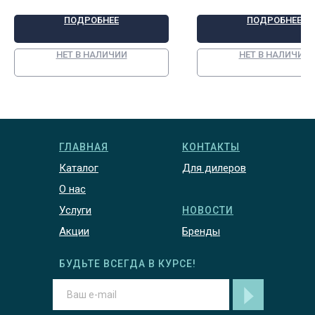
ПОДРОБНЕЕ
ПОДРОБНЕЕ
НЕТ В НАЛИЧИИ
НЕТ В НАЛИЧИИ
ГЛАВНАЯ
КОНТАКТЫ
Каталог
Для дилеров
О нас
Услуги
НОВОСТИ
Акции
Бренды
БУДЬТЕ ВСЕГДА В КУРСЕ!