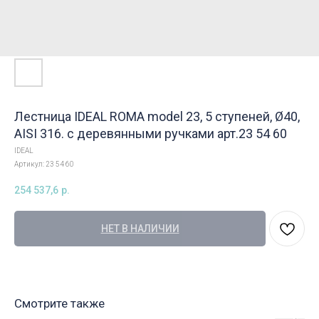
Лестница IDEAL ROMA model 23, 5 ступеней, Ø40,
AISI 316. с деревянными ручками арт.23 54 60
IDEAL
Артикул:
23 54 60
254 537,6
р.
НЕТ В НАЛИЧИИ
Смотрите также