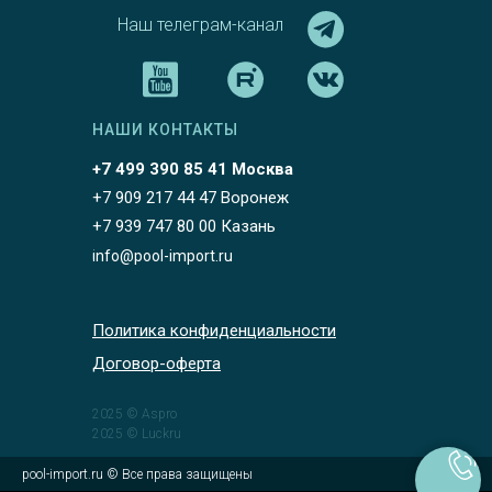
Наш телеграм-канал
НАШИ КОНТАКТЫ
+7 499 390 85 41 Москва
+7 909 217 44 47 Воронеж
+7 939 747 80 00 Казань
info@pool-import.ru
Политика конфиденциальности
Договор-оферта
2025 © Aspro
2025 © Luckru
pool-import.ru © Все права защищены