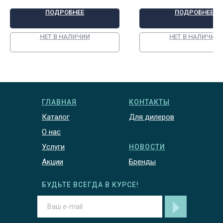
ПОДРОБНЕЕ
ПОДРОБНЕЕ
НЕТ В НАЛИЧИИ
НЕТ В НАЛИЧИИ
ГЛАВНАЯ
КОНТАКТЫ
Каталог
Для дилеров
О нас
Услуги
НОВОСТИ
Акции
Бренды
БУДЬТЕ ВСЕГДА В КУРСЕ!