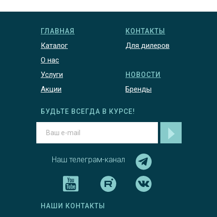
ГЛАВНАЯ
КОНТАКТЫ
Каталог
Для дилеров
О нас
Услуги
НОВОСТИ
Акции
Бренды
БУДЬТЕ ВСЕГДА В КУРСЕ!
Наш телеграм-канал
НАШИ КОНТАКТЫ